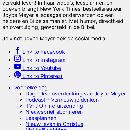
vervuld leven! In haar video’s, leesplannen en
boeken brengt New York Times-bestsellerauteur
Joyce Meyer alledaagse onderwerpen op een
heldere en Bijbelse manier. Met humor, directheid
en overtuiging, geworteld in de Bijbel.
Je vindt Joyce Meyer ook op social media:
Link to Facebook
Link to Instagram
Link to Youtube
Link to Pinterest
Voor elke dag
Dagelijkse overdenking van Joyce Meyer
Podcast – Vernieuw je denken
TV- / Online-uitzending
Nieuwsbrief abonneren
Leesplannen
Nieuw leven in Christus