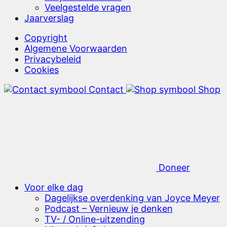
Veelgestelde vragen
Jaarverslag
Copyright
Algemene Voorwaarden
Privacybeleid
Cookies
Contact
Shop
Doneer
Voor elke dag
Dagelijkse overdenking van Joyce Meyer
Podcast – Vernieuw je denken
TV- / Online-uitzending