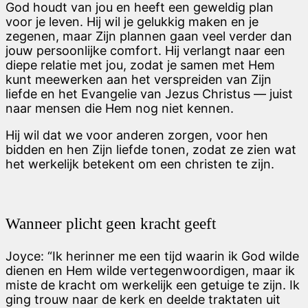
God houdt van jou en heeft een geweldig plan
voor je leven. Hij wil je gelukkig maken en je
zegenen, maar Zijn plannen gaan veel verder dan
jouw persoonlijke comfort. Hij verlangt naar een
diepe relatie met jou, zodat je samen met Hem
kunt meewerken aan het verspreiden van Zijn
liefde en het Evangelie van Jezus Christus — juist
naar mensen die Hem nog niet kennen.
Hij wil dat we voor anderen zorgen, voor hen
bidden en hen Zijn liefde tonen, zodat ze zien wat
het werkelijk betekent om een christen te zijn.
Wanneer plicht geen kracht geeft
Joyce: “Ik herinner me een tijd waarin ik God wilde
dienen en Hem wilde vertegenwoordigen, maar ik
miste de kracht om werkelijk een getuige te zijn. Ik
ging trouw naar de kerk en deelde traktaten uit