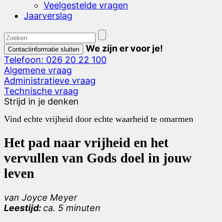
Veelgestelde vragen
Jaarverslag
We zijn er voor je!
Contactinformatie sluiten
Telefoon: 026 20 22 100
Algemene vraag
Administratieve vraag
Technische vraag
Strijd in je denken
Vind echte vrijheid door echte waarheid te omarmen
Het pad naar vrijheid en het
vervullen van Gods doel in jouw
leven
van Joyce Meyer
Leestijd:
ca. 5 minuten