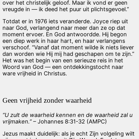
over het christelijk geloof. Maar ik vond er geen
vreugde in — ik deed het puur uit plichtsgevoel.”
Totdat er in 1976 iets veranderde. Joyce riep uit
naar God, verlangend naar meer dan ze op dat
moment ervoer. En God antwoordde. Hij begon
een diep werk in haar hart, en haar verlangens
verschoof. “Vanaf dat moment wilde ik niets liever
dan worden wie Hij mij had geschapen om te zijn.”
Het was het begin van een serieuze reis in het
Woord van God — een ontdekkingstocht naar
ware vrijheid in Christus.
Geen vrijheid zonder waarheid
“U zult de waarheid kennen en de waarheid zal u
vrijmaken.”
– Johannes 8:31-32 (AMPC)
Jezus maakt duidelijk: als je echt Zijn volgeling wilt