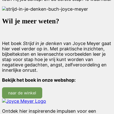
Wil je meer weten?
Het boek
Strijd in je denken
van Joyce Meyer gaat
hier veel verder op in. Met praktische inzichten,
bijbelteksten en levensechte voorbeelden leer je
stap voor stap hoe je vrij kunt worden van
negatieve gedachten, angst, zelfveroordeling en
innerlijke onrust.
Bekijk het boek in onze webshop:
naar de winkel
Ontdek hier inspirerende impulsen voor een