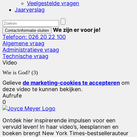
Veelgestelde vragen
Jaarverslag
We zijn er voor je!
Contactinformatie sluiten
Telefoon: 026 20 22 100
Algemene vraag
Administratieve vraag
Technische vraag
Video
Wie is God? (3)
Gelieve
de marketing-cookies te accepteren
om
deze video te kunnen bekijken.
Aufrufe
0
Ontdek hier inspirerende impulsen voor een
vervuld leven! In haar video’s, leesplannen en
boeken brengt New York Times-bestsellerauteur