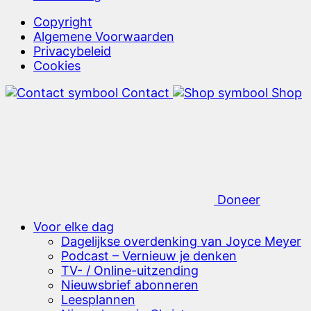
Copyright
Algemene Voorwaarden
Privacybeleid
Cookies
Contact
Shop
Doneer
Voor elke dag
Dagelijkse overdenking van Joyce Meyer
Podcast – Vernieuw je denken
TV- / Online-uitzending
Nieuwsbrief abonneren
Leesplannen