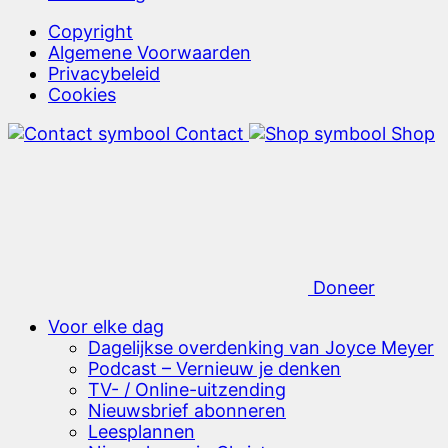
Copyright
Algemene Voorwaarden
Privacybeleid
Cookies
Contact
Shop
Doneer
Voor elke dag
Dagelijkse overdenking van Joyce Meyer
Podcast – Vernieuw je denken
TV- / Online-uitzending
Nieuwsbrief abonneren
Leesplannen