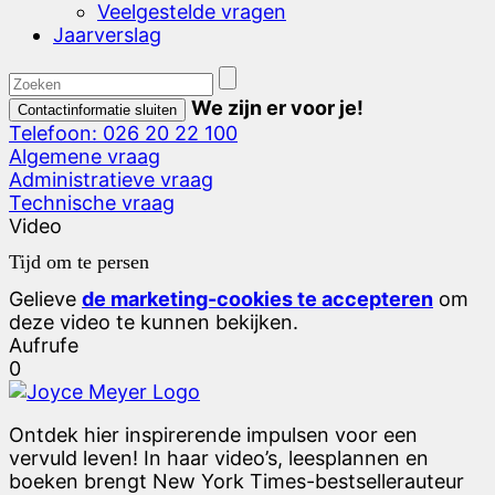
Veelgestelde vragen
Jaarverslag
We zijn er voor je!
Contactinformatie sluiten
Telefoon: 026 20 22 100
Algemene vraag
Administratieve vraag
Technische vraag
Video
Tijd om te persen
Gelieve
de marketing-cookies te accepteren
om
deze video te kunnen bekijken.
Aufrufe
0
Ontdek hier inspirerende impulsen voor een
vervuld leven! In haar video’s, leesplannen en
boeken brengt New York Times-bestsellerauteur