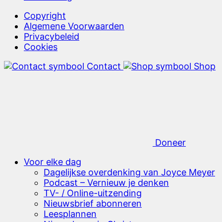
Copyright
Algemene Voorwaarden
Privacybeleid
Cookies
Contact
Shop
Doneer
Voor elke dag
Dagelijkse overdenking van Joyce Meyer
Podcast – Vernieuw je denken
TV- / Online-uitzending
Nieuwsbrief abonneren
Leesplannen