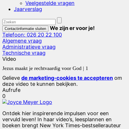
Veelgestelde vragen
Jaarverslag
We zijn er voor je!
Contactinformatie sluiten
Telefoon: 026 20 22 100
Algemene vraag
Administratieve vraag
Technische vraag
Video
Jezus maakt je rechtvaardig voor God | 1
Gelieve
de marketing-cookies te accepteren
om
deze video te kunnen bekijken.
Aufrufe
0
Ontdek hier inspirerende impulsen voor een
vervuld leven! In haar video’s, leesplannen en
boeken brengt New York Times-bestsellerauteur