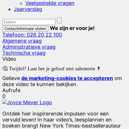
Veelgestelde vragen
Jaarverslag
We zijn er voor je!
Contactinformatie sluiten
Telefoon: 026 20 22 100
Algemene vraag
Administratieve vraag
Technische vraag
Video
🤔 Twijfel? Laat het je geloof niet saboteren ✝️
Gelieve
de marketing-cookies te accepteren
om
deze video te kunnen bekijken.
Aufrufe
0
Ontdek hier inspirerende impulsen voor een
vervuld leven! In haar video’s, leesplannen en
boeken brengt New York Times-bestsellerauteur