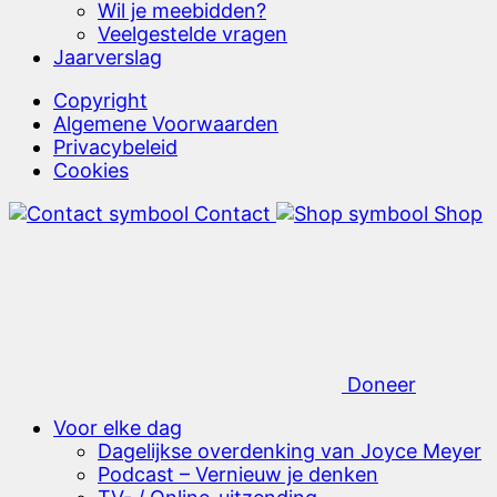
Wil je meebidden?
Veelgestelde vragen
Jaarverslag
Copyright
Algemene Voorwaarden
Privacybeleid
Cookies
Contact
Shop
Doneer
Voor elke dag
Dagelijkse overdenking van Joyce Meyer
Podcast – Vernieuw je denken