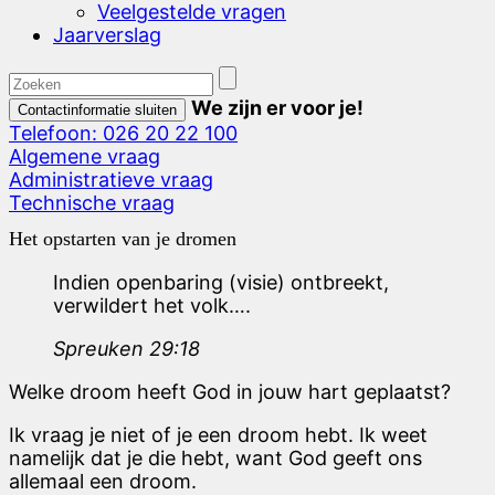
Veelgestelde vragen
Jaarverslag
We zijn er voor je!
Contactinformatie sluiten
Telefoon: 026 20 22 100
Algemene vraag
Administratieve vraag
Technische vraag
Het opstarten van je dromen
Indien openbaring (visie) ontbreekt,
verwildert het volk….
Spreuken 29:18
Welke droom heeft God in jouw hart geplaatst?
Ik vraag je niet of je een droom hebt. Ik weet
namelijk dat je die hebt, want God geeft ons
allemaal een droom.