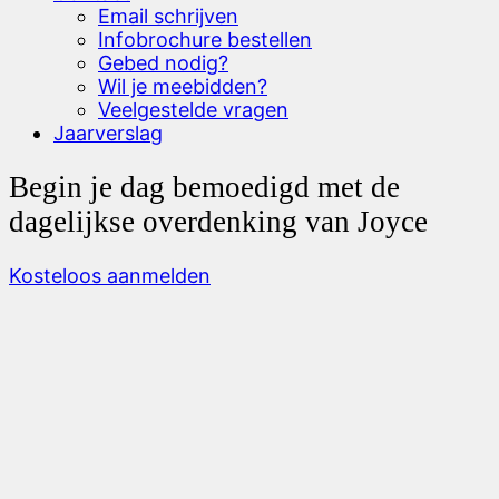
Email schrijven
Infobrochure bestellen
Gebed nodig?
Wil je meebidden?
Veelgestelde vragen
Jaarverslag
Begin je dag bemoedigd met de
dagelijkse overdenking van Joyce
Kosteloos aanmelden