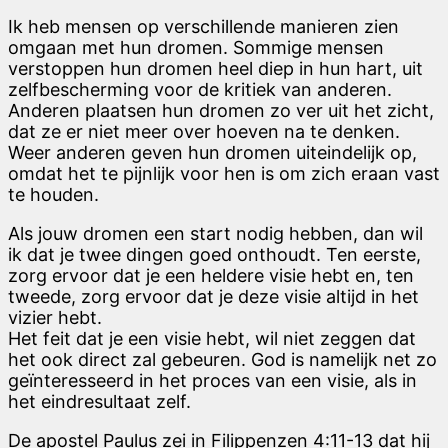
Ik heb mensen op verschillende manieren zien
omgaan met hun dromen. Sommige mensen
verstoppen hun dromen heel diep in hun hart, uit
zelfbescherming voor de kritiek van anderen.
Anderen plaatsen hun dromen zo ver uit het zicht,
dat ze er niet meer over hoeven na te denken.
Weer anderen geven hun dromen uiteindelijk op,
omdat het te pijnlijk voor hen is om zich eraan vast
te houden.
Als jouw dromen een start nodig hebben, dan wil
ik dat je twee dingen goed onthoudt. Ten eerste,
zorg ervoor dat je een heldere visie hebt en, ten
tweede, zorg ervoor dat je deze visie altijd in het
vizier hebt.
Het feit dat je een visie hebt, wil niet zeggen dat
het ook direct zal gebeuren. God is namelijk net zo
geïnteresseerd in het proces van een visie, als in
het eindresultaat zelf.
De apostel Paulus zei in Filippenzen 4:11-13 dat hij