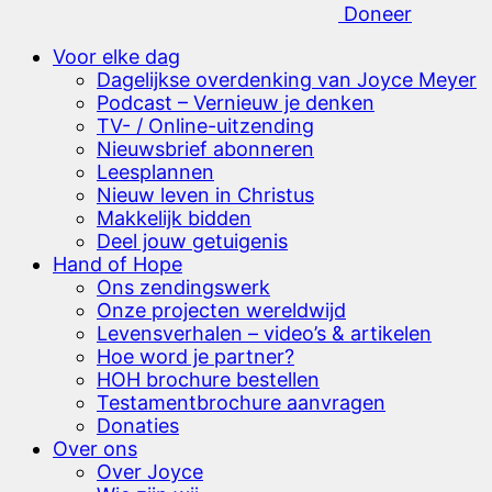
Doneer
Voor elke dag
Dagelijkse overdenking van Joyce Meyer
Podcast – Vernieuw je denken
TV- / Online-uitzending
Nieuwsbrief abonneren
Leesplannen
Nieuw leven in Christus
Makkelijk bidden
Deel jouw getuigenis
Hand of Hope
Ons zendingswerk
Onze projecten wereldwijd
Levensverhalen – video’s & artikelen
Hoe word je partner?
HOH brochure bestellen
Testamentbrochure aanvragen
Donaties
Over ons
Over Joyce