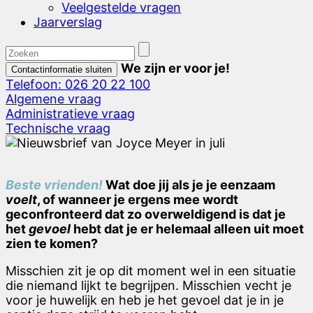
Veelgestelde vragen
Jaarverslag
We zijn er voor je!
Contactinformatie sluiten
Telefoon: 026 20 22 100
Algemene vraag
Administratieve vraag
Technische vraag
Beste vrienden!
Wat doe jij als je je eenzaam
voelt
, of wanneer je ergens mee wordt
geconfronteerd dat zo overweldigend is dat je
het
gevoel
hebt dat je er helemaal alleen uit moet
zien te komen?
Misschien zit je op dit moment wel in een situatie
die niemand lijkt te begrijpen. Misschien vecht je
voor je huwelijk en heb je het gevoel dat je in je