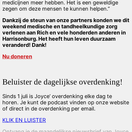
medicijnen meer hebben. Het is een geweldige
zegen om deze mensen te kunnen helpen.”
Dankzij de steun van onze partners konden we dit
weekend medische en tandheelkundige zorg
verlenen aan Rich en vele honderden anderen in
Harrisonburg. Het heeft hun leven duurzaam
veranderd! Dank!
Nu doneren
Beluister de dagelijkse overdenking!
Sinds 1 juli is Joyce’ overdenking elke dag te
horen. Je kunt de podcast vinden op onze website
of direct in de overdenking per email.
KLIK EN LUISTER
Ontvang je de maandelijkse nieuwsbrief van Joyce