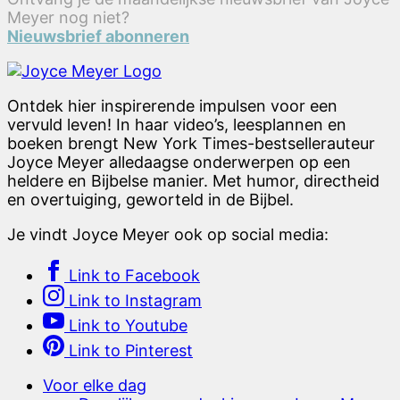
Meyer nog niet?
Nieuwsbrief abonneren
Ontdek hier inspirerende impulsen voor een
vervuld leven! In haar video’s, leesplannen en
boeken brengt New York Times-bestsellerauteur
Joyce Meyer alledaagse onderwerpen op een
heldere en Bijbelse manier. Met humor, directheid
en overtuiging, geworteld in de Bijbel.
Je vindt Joyce Meyer ook op social media:
Link to Facebook
Link to Instagram
Link to Youtube
Link to Pinterest
Voor elke dag