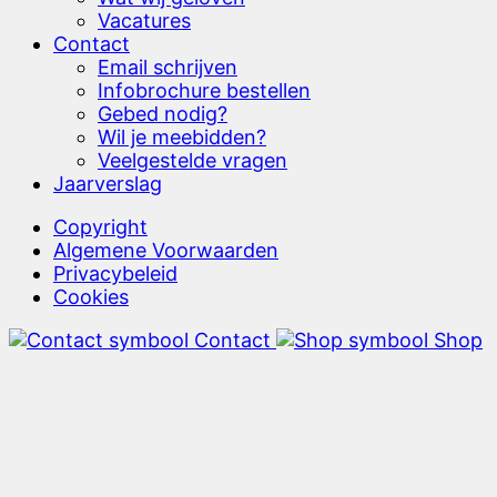
Vacatures
Contact
Email schrijven
Infobrochure bestellen
Gebed nodig?
Wil je meebidden?
Veelgestelde vragen
Jaarverslag
Copyright
Algemene Voorwaarden
Privacybeleid
Cookies
Contact
Shop