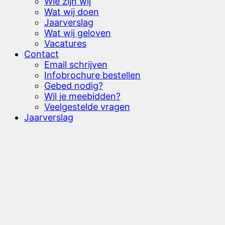
Wie zijn wij
Wat wij doen
Jaarverslag
Wat wij geloven
Vacatures
Contact
Email schrijven
Infobrochure bestellen
Gebed nodig?
Wil je meebidden?
Veelgestelde vragen
Jaarverslag