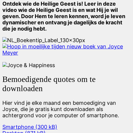
Ontdek wie de Heilige Geest is! Leer in deze
video wie de Heilige Geest is en wat Hij je wil
geven. Door Hem te leren kennen, word je leven
dynamischer en ontvang je dagelijks de kracht
die je nodig hebt.
Bemoedigende quotes om te
downloaden
Hier vind je elke maand een bemoediging van
Joyce, die je gratis kunt downloaden als
achtergrond voor je computer of smartphone.
Smartphone (300 kB)