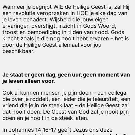
Wanneer je begrijpt WIE de Heilige Geest is, zal Hij
een revolutie veroorzaken in HOE je elke dag van
je leven benadert. Wijsheid die jouw eigen
ervaringen overstijgt, inzicht in Gods Woord,
troost en bemoediging in tijden van nood. Gods
kracht zoals je die nog nooit hebt ervaren – het is
door de Heilige Geest allemaal voor jou
beschikbaar.
Je staat er geen dag, geen uur, geen moment van
je leven alleen voor.
Ook al kunnen mensen je pijn doen – een collega
die over je roddelt, een leider die je teleurstelt, een
vriend die je in de steek laat – de Heilige Geest zal
dat nooit doen. De Geest van God zal je nooit pijn
doen en je nooit in de steek laten.
In Johannes 14:16-17 geeft Jezus ons deze