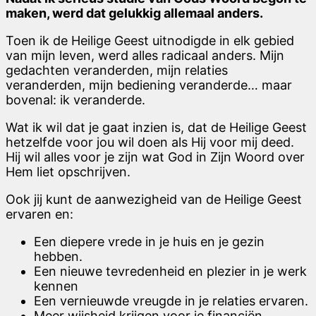
maken, werd dat gelukkig allemaal anders.
Toen ik de Heilige Geest uitnodigde in elk gebied
van mijn leven, werd alles radicaal anders. Mijn
gedachten veranderden, mijn relaties
veranderden, mijn bediening veranderde… maar
bovenal: ik veranderde.
Wat ik wil dat je gaat inzien is, dat de Heilige Geest
hetzelfde voor jou wil doen als Hij voor mij deed.
Hij wil alles voor je zijn wat God in Zijn Woord over
Hem liet opschrijven.
Ook jij kunt de aanwezigheid van de Heilige Geest
ervaren en:
Een diepere vrede in je huis en je gezin
hebben.
Een nieuwe tevredenheid en plezier in je werk
kennen
Een vernieuwde vreugde in je relaties ervaren.
Meer wijsheid krijgen voor je financiën.